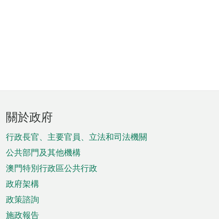
頁
關於政府
腳
菜
行政長官、主要官員、立法和司法機關
單
公共部門及其他機構
澳門特別行政區公共行政
政府架構
政策諮詢
施政報告