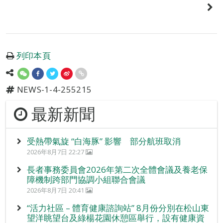
列印本頁
NEWS-1-4-255215
最新新聞
受熱帶氣旋 “白海豚” 影響 部分航班取消
2026年8月7日 22:27
長者事務委員會2026年第二次全體會議及養老保
障機制跨部門協調小組聯合會議
2026年8月7日 20:41
“活力社區 – 體育健康諮詢站” 8月份分別在松山東
望洋眺望台及綠楊花園休憩區舉行，設有健康資