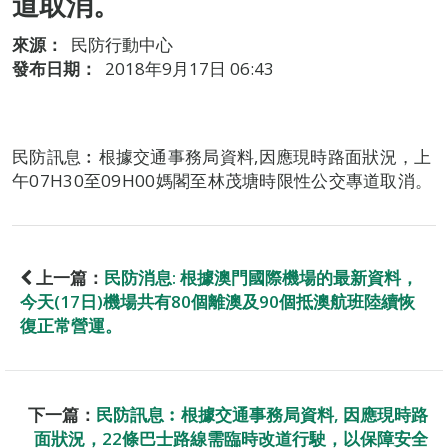
道取消。
來源：
民防行動中心
發布日期：
2018年9月17日 06:43
民防訊息︰根據交通事務局資料,因應現時路面狀況，上
午07H30至09H00媽閣至林茂塘時限性公交專道取消。
上一篇：
民防消息: 根據澳門國際機場的最新資料，
今天(17日)機場共有80個離澳及90個抵澳航班陸續恢
復正常營運。
下一篇：
民防訊息︰根據交通事務局資料, 因應現時路
面狀況，22條巴士路線需臨時改道行駛，以保障安全