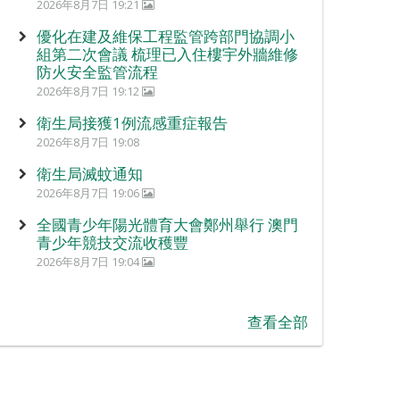
2026年8月7日 19:21
優化在建及維保工程監管跨部門協調小
組第二次會議 梳理已入住樓宇外牆維修
防火安全監管流程
2026年8月7日 19:12
衛生局接獲1例流感重症報告
2026年8月7日 19:08
衛生局滅蚊通知
2026年8月7日 19:06
全國青少年陽光體育大會鄭州舉行 澳門
青少年競技交流收穫豐
2026年8月7日 19:04
查看全部