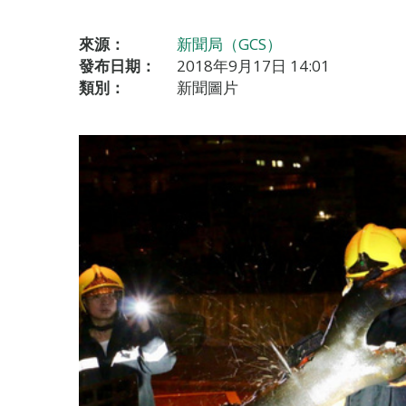
來源：
新聞局（GCS）
發布日期：
2018年9月17日 14:01
類別：
新聞圖片