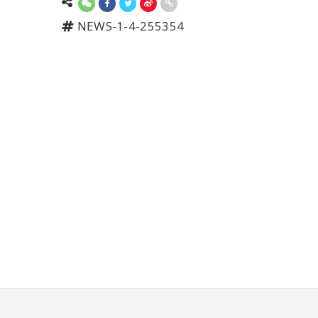
NEWS-1-4-255354
頁