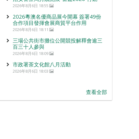
2026年8月6日 18:55
2026粵澳名優商品展今開幕 簽署49份
合作項目發揮會展商貿平台作用
2026年8月6日 18:11
三場公共街市攤位公開競投解釋會逾三
百三十人參與
2026年8月6日 18:09
市政署茶文化館八月活動
2026年8月6日 18:03
查看全部