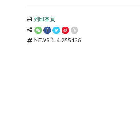
列印本頁
NEWS-1-4-255436