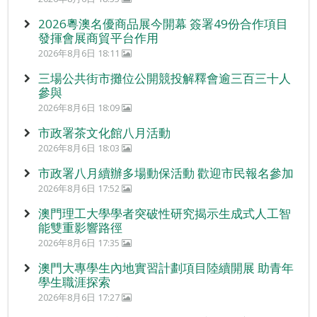
2026粵澳名優商品展今開幕 簽署49份合作項目
發揮會展商貿平台作用
2026年8月6日 18:11
三場公共街市攤位公開競投解釋會逾三百三十人
參與
2026年8月6日 18:09
市政署茶文化館八月活動
2026年8月6日 18:03
市政署八月續辦多場動保活動 歡迎市民報名參加
2026年8月6日 17:52
澳門理工大學學者突破性研究揭示生成式人工智
能雙重影響路徑
2026年8月6日 17:35
澳門大專學生內地實習計劃項目陸續開展 助青年
學生職涯探索
2026年8月6日 17:27