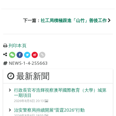
下一篇：
社工局積極跟進「山竹」善後工作
列印本頁
NEWS-1-4-255663
最新新聞
行政長官岑浩輝視察澳琴國際教育（大學）城第
一期項目
2026年8月6日 20:13
治安警察局持續開展“雷霆2026”行動
2026年8月6日 18:55