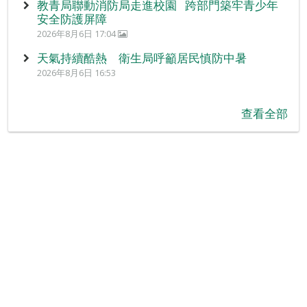
教青局聯動消防局走進校園 跨部門築牢青少年
安全防護屏障
2026年8月6日 17:04
天氣持續酷熱 衛生局呼籲居民慎防中暑
2026年8月6日 16:53
查看全部