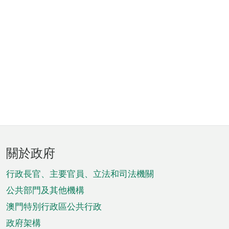
頁
關於政府
腳
菜
行政長官、主要官員、立法和司法機關
單
公共部門及其他機構
澳門特別行政區公共行政
政府架構