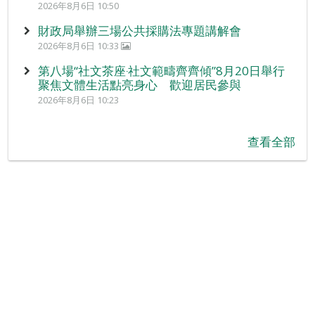
2026年8月6日 10:50
財政局舉辦三場公共採購法專題講解會
2026年8月6日 10:33
第八場“社文茶座‧社文範疇齊齊傾”8月20日舉行
聚焦文體生活點亮身心 歡迎居民參與
2026年8月6日 10:23
查看全部