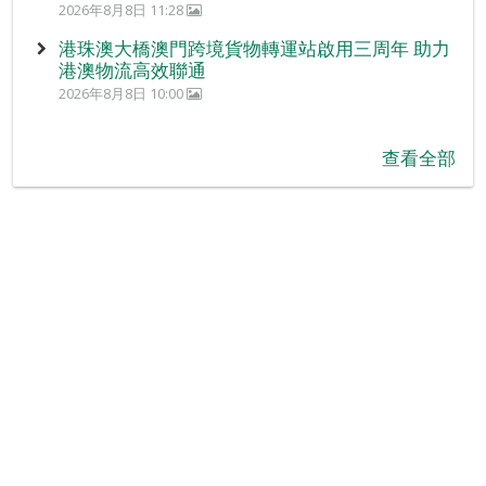
2026年8月8日 11:28
港珠澳大橋澳門跨境貨物轉運站啟用三周年 助力
港澳物流高效聯通
2026年8月8日 10:00
查看全部