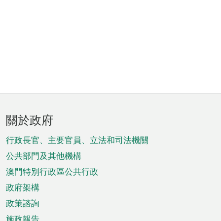
頁
關於政府
腳
菜
行政長官、主要官員、立法和司法機關
單
公共部門及其他機構
澳門特別行政區公共行政
政府架構
政策諮詢
施政報告