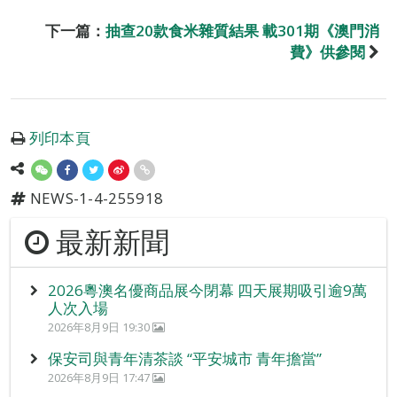
下一篇：
抽查20款食米雜質結果 載301期《澳門消
費》供參閱
列印本頁
NEWS-1-4-255918
最新新聞
2026粵澳名優商品展今閉幕 四天展期吸引逾9萬
人次入場
2026年8月9日 19:30
保安司與青年清茶談 “平安城市 青年擔當”
2026年8月9日 17:47