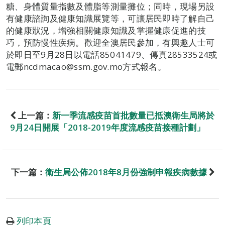
糖、身體質量指數及體脂等測量攤位；同時，現場另設
有健康諮詢及健康知識展覽等，可讓居民即時了解自己
的健康狀況，增強相關健康知識及掌握健康促進的技
巧，預防慢性疾病。歡迎全澳居民參加，有興趣人士可
於即日至9月28日以電話85041479、傳真28533524或
電郵ncdmacao@ssm.gov.mo方式報名。
上一篇：
新一季流感疫苗首批數量已抵澳衛生局將於
9月24日開展「2018-2019年度流感疫苗接種計劃」
下一篇：
衛生局公佈2018年8月份強制申報疾病數據
列印本頁