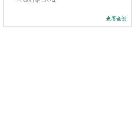
2026年8月6日 20:57
查看全部