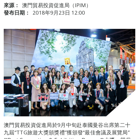
來源：
澳門貿易投資促進局（IPIM）
發布日期：
2018年9月23日 12:00
澳門貿易投資促進局於9月中旬赴泰國曼谷出席第二十
九屆“TTG旅遊大獎頒獎禮”獲頒發“最佳會議及展覽局”