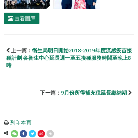
查看圖庫
上一篇：
衛生局明日開始2018-2019年度流感疫苗接
種計劃 各衛生中心延長週一至五接種服務時間至晚上8
時
下一篇：
9月份所得補充稅延長繳納期
列印本頁