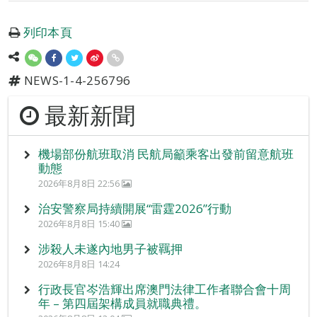
列印本頁
NEWS-1-4-256796
最新新聞
機場部份航班取消 民航局籲乘客出發前留意航班
動態
2026年8月8日 22:56
治安警察局持續開展“雷霆2026”行動
2026年8月8日 15:40
涉殺人未遂內地男子被羈押
2026年8月8日 14:24
行政長官岑浩輝出席澳門法律工作者聯合會十周
年 – 第四屆架構成員就職典禮。