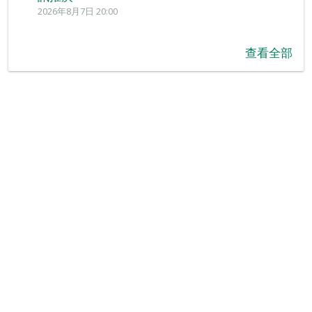
2026年8月7日 20:00
查看全部