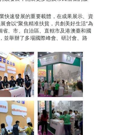
事業快速發展的重要載體，在成果展示、資
展會以“聚焦精准扶貧，共創美好生活”為
1個省、市、自治區、直轄市及港澳臺和國
展，並舉辦了多場國際峰會、研討會、路