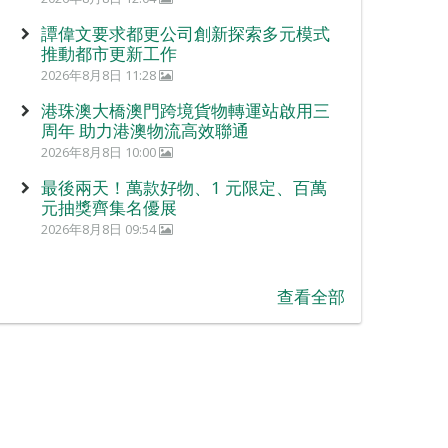
譚偉文要求都更公司創新探索多元模式
推動都市更新工作
2026年8月8日 11:28
港珠澳大橋澳門跨境貨物轉運站啟用三
周年 助力港澳物流高效聯通
2026年8月8日 10:00
最後兩天！萬款好物、1 元限定、百萬
元抽獎齊集名優展
2026年8月8日 09:54
查看全部