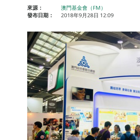
來源：
澳門基金會（FM）
發布日期：
2018年9月28日 12:09