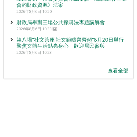
會的財政資源》法案
2026年8月6日 10:50
財政局舉辦三場公共採購法專題講解會
2026年8月6日 10:33
第八場“社文茶座‧社文範疇齊齊傾”8月20日舉行
聚焦文體生活點亮身心 歡迎居民參與
2026年8月6日 10:23
查看全部