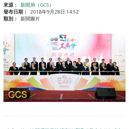
來源：
新聞局（GCS）
發布日期：
2018年9月28日 14:52
類別：
新聞圖片