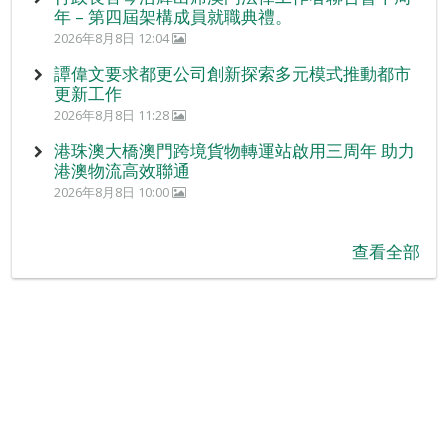
年 – 第四屆架構成員就職典禮。
2026年8月8日 12:04
譚偉文要求都更公司創新探索多元模式推動都市
更新工作
2026年8月8日 11:28
港珠澳大橋澳門跨境貨物轉運站啟用三周年 助力
港澳物流高效聯通
2026年8月8日 10:00
查看全部