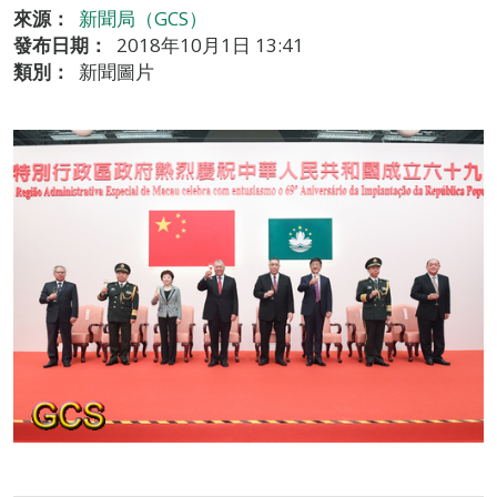
來源：
新聞局（GCS）
發布日期：
2018年10月1日 13:41
類別：
新聞圖片