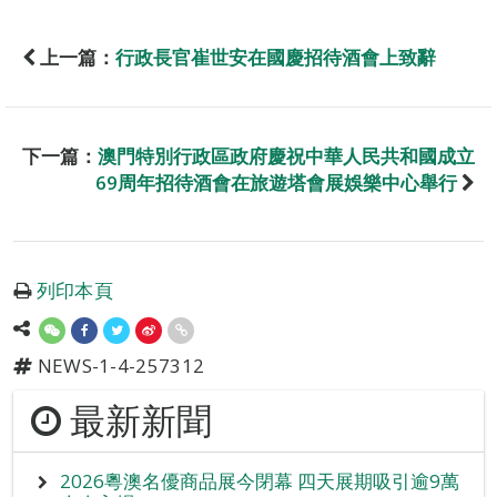
上一篇：
行政長官崔世安在國慶招待酒會上致辭
下一篇：
澳門特別行政區政府慶祝中華人民共和國成立
69周年招待酒會在旅遊塔會展娛樂中心舉行
列印本頁
NEWS-1-4-257312
最新新聞
2026粵澳名優商品展今閉幕 四天展期吸引逾9萬