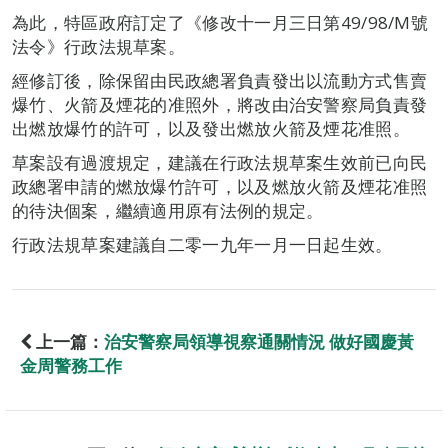
為此，特區政府訂定了《修改十一月三日第49/98/M號
法令》行政法規草案。
經修訂後，除保留由民政總署負責發出以流動方式售賣
爆竹、火箭及煙花的准照外，將改由治安警察局負責發
出燃放爆竹的許可，以及發出燃放火箭及煙花准照。
草案設有過渡規定，建議在行政法規草案生效前已向民
政總署申請的燃放爆竹許可，以及燃放火箭及煙花准照
的待決個案，繼續適用原有法例的規定。
行政法規草案建議自二零一九年一月一日起生效。
上一篇：
治安警察局領導視察通關情況 做好國慶黃
金周警務工作