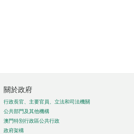
頁
關於政府
腳
菜
行政長官、主要官員、立法和司法機關
單
公共部門及其他機構
澳門特別行政區公共行政
政府架構