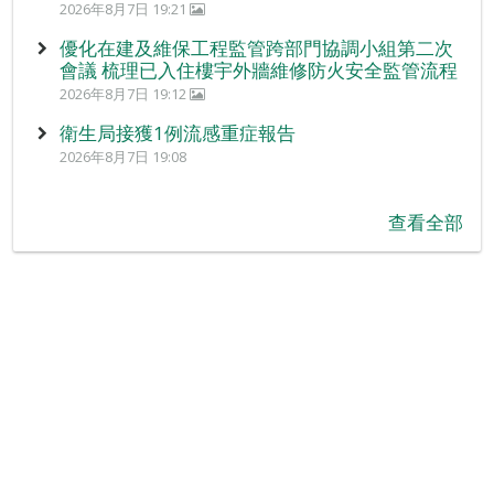
2026年8月7日 19:21
優化在建及維保工程監管跨部門協調小組第二次
會議 梳理已入住樓宇外牆維修防火安全監管流程
2026年8月7日 19:12
衛生局接獲1例流感重症報告
2026年8月7日 19:08
查看全部