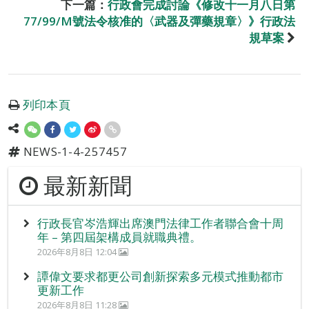
下一篇：
行政會完成討論《修改十一月八日第
77/99/M號法令核准的〈武器及彈藥規章〉》行政法
規草案
列印本頁
NEWS-1-4-257457
最新新聞
行政長官岑浩輝出席澳門法律工作者聯合會十周
年 – 第四屆架構成員就職典禮。
2026年8月8日 12:04
譚偉文要求都更公司創新探索多元模式推動都市
更新工作
2026年8月8日 11:28