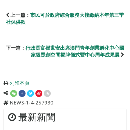
上一篇：
市民可於政府綜合服務大樓繳納本年第三季
社保供款
下一篇：
行政長官崔世安出席澳門青年創業孵化中心國
家級眾創空間揭牌儀式暨中心周年成果展
列印本頁
NEWS-1-4-257930
最新新聞