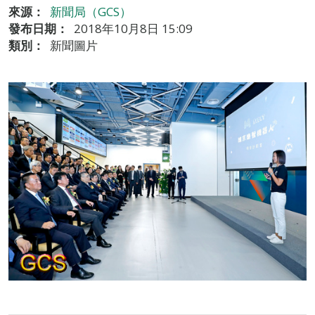
來源：
新聞局（GCS）
發布日期：
2018年10月8日 15:09
類別：
新聞圖片