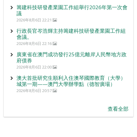
籌建科技研發產業園工作組舉行2026年第一次會
議
2026年8月6日 22:21
行政長官岑浩輝主持籌建科技研發產業園工作組
會議。
2026年8月6日 22:16
廣東省在澳門成功發行25億元離岸人民幣地方政
府債券
2026年8月6日 22:00
澳大首批研究生順利入住澳琴國際教育（大學）
城第一期——澳門大學辦學點（德智廣場）
2026年8月6日 20:57
查看全部