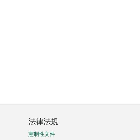
法律法規
憲制性文件