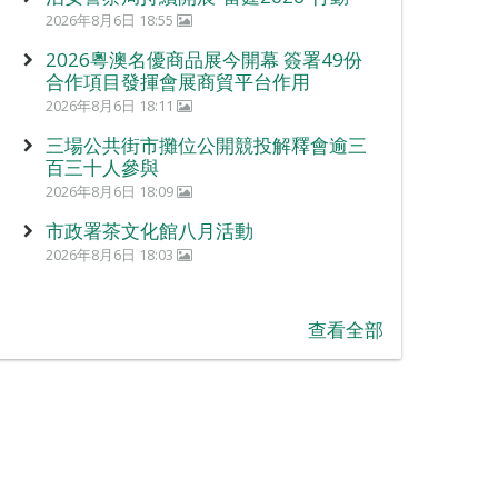
2026年8月6日 18:55
2026粵澳名優商品展今開幕 簽署49份
合作項目發揮會展商貿平台作用
2026年8月6日 18:11
三場公共街市攤位公開競投解釋會逾三
百三十人參與
2026年8月6日 18:09
市政署茶文化館八月活動
2026年8月6日 18:03
查看全部