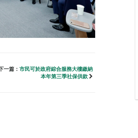
下一篇：
市民可於政府綜合服務大樓繳納
本年第三季社保供款