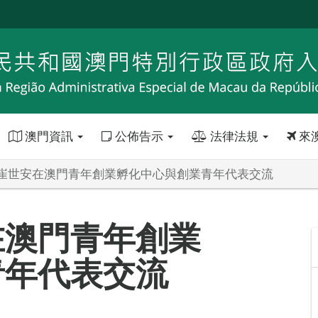
澳門資訊
公佈告示
法律法規
來
崔世安在澳門青年創業孵化中心與創業青年代表交流
在澳門青年創業
青年代表交流