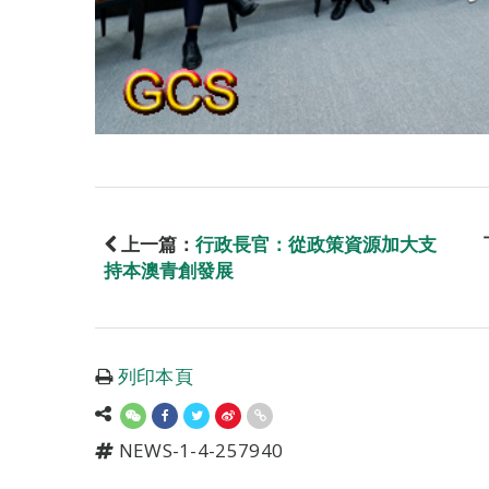
上一篇：
行政長官：從政策資源加大支
持本澳青創發展
列印本頁
NEWS-1-4-257940