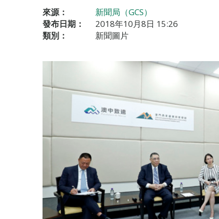
來源：
新聞局（GCS）
發布日期：
2018年10月8日 15:26
類別：
新聞圖片