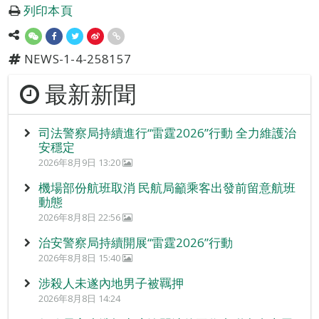
列印本頁
NEWS-1-4-258157
最新新聞
司法警察局持續進行“雷霆2026”行動 全力維護治
安穩定
2026年8月9日 13:20
機場部份航班取消 民航局籲乘客出發前留意航班
動態
2026年8月8日 22:56
治安警察局持續開展“雷霆2026”行動
2026年8月8日 15:40
涉殺人未遂內地男子被羈押
2026年8月8日 14:24