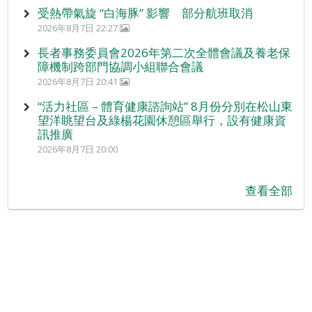
受熱帶氣旋 “白海豚” 影響 部分航班取消
2026年8月7日 22:27
長者事務委員會2026年第二次全體會議及養老保
障機制跨部門協調小組聯合會議
2026年8月7日 20:41
“活力社區 – 體育健康諮詢站” 8月份分別在松山東
望洋眺望台及綠楊花園休憩區舉行，設有健康資
訊推廣
2026年8月7日 20:00
查看全部