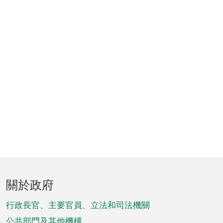
頁
關於政府
腳
菜
行政長官、主要官員、立法和司法機關
公共部門及其他機構