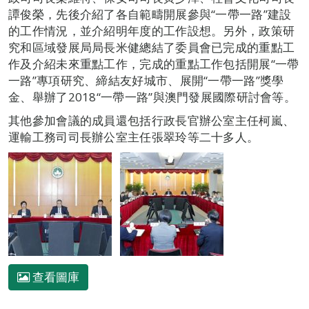
譚俊榮，先後介紹了各自範疇開展參與“一帶一路”建設
的工作情況，並介紹明年度的工作設想。另外，政策研
究和區域發展局局長米健總結了委員會已完成的重點工
作及介紹未來重點工作，完成的重點工作包括開展“一帶
一路”專項研究、締結友好城市、展開“一帶一路”獎學
金、舉辦了2018“一帶一路”與澳門發展國際研討會等。
其他參加會議的成員還包括行政長官辦公室主任柯嵐、
運輸工務司司長辦公室主任張翠玲等二十多人。
查看圖庫