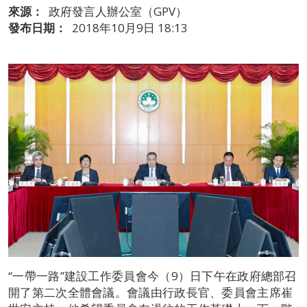
來源：
政府發言人辦公室（GPV）
發布日期：
2018年10月9日 18:13
“一帶一路”建設工作委員會今（9）日下午在政府總部召
開了第二次全體會議。會議由行政長官、委員會主席崔