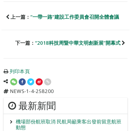
上一篇：
“一帶一路”建設工作委員會召開全體會議
下一篇：
“2018科技周暨中華文明創新展”開幕式
列印本頁
NEWS-1-4-258200
最新新聞
機場部份航班取消 民航局籲乘客出發前留意航班
動態