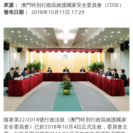
來源：
澳門特別行政區維護國家安全委員會（CDSE）
發布日期：
2018年10月11日 17:29
隨著第22/2018號行政法規《澳門特別行政區維護國家
安全委員會》已於2018年10月4日正式生效，委員會主