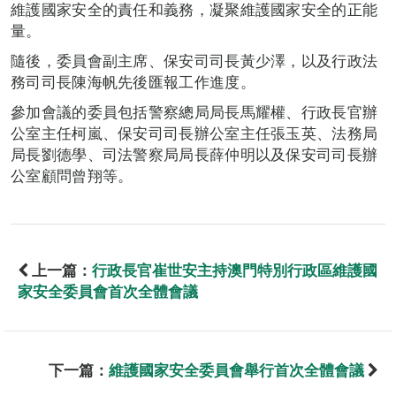
維護國家安全的責任和義務，凝聚維護國家安全的正能
量。
隨後，委員會副主席、保安司司長黃少澤，以及行政法
務司司長陳海帆先後匯報工作進度。
參加會議的委員包括警察總局局長馬耀權、行政長官辦
公室主任柯嵐、保安司司長辦公室主任張玉英、法務局
局長劉德學、司法警察局局長薛仲明以及保安司司長辦
公室顧問曾翔等。
上一篇：
行政長官崔世安主持澳門特別行政區維護國
家安全委員會首次全體會議
下一篇：
維護國家安全委員會舉行首次全體會議