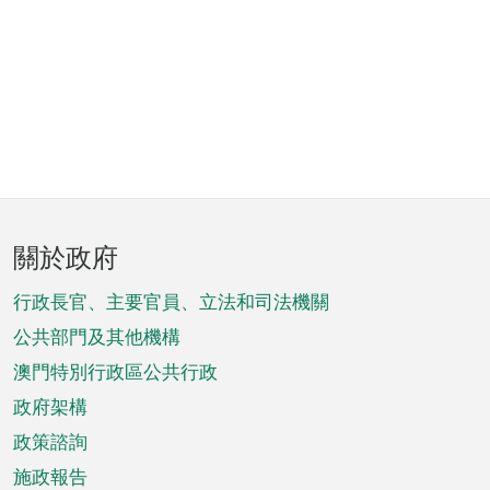
頁
關於政府
腳
菜
行政長官、主要官員、立法和司法機關
單
公共部門及其他機構
澳門特別行政區公共行政
政府架構
政策諮詢
施政報告