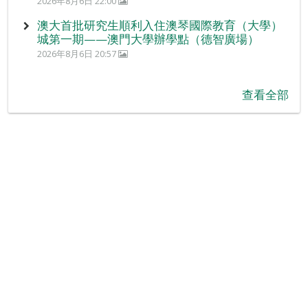
2026年8月6日 22:00
澳大首批研究生順利入住澳琴國際教育（大學）
城第一期——澳門大學辦學點（德智廣場）
2026年8月6日 20:57
查看全部