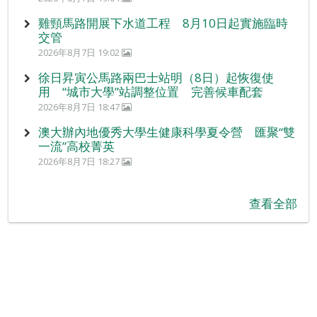
雞頸馬路開展下水道工程 8月10日起實施臨時
交管
2026年8月7日 19:02
徐日昇寅公馬路兩巴士站明（8日）起恢復使
用 “城市大學”站調整位置 完善候車配套
2026年8月7日 18:47
澳大辦內地優秀大學生健康科學夏令營 匯聚“雙
一流”高校菁英
2026年8月7日 18:27
查看全部