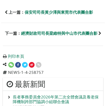
上一篇：
保安司司長黃少澤與東莞市代表團合影
下一篇：
經濟財政司司長梁維特與中山市代表團合影
列印本頁
NEWS-1-4-258757
最新新聞
長者事務委員會2026年第二次全體會議及養老保
障機制跨部門協調小組聯合會議