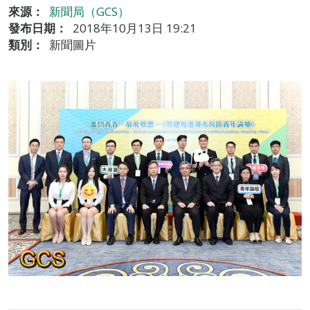
來源：
新聞局（GCS）
發布日期：
2018年10月13日 19:21
類別：
新聞圖片