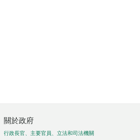
頁
關於政府
腳
菜
行政長官、主要官員、立法和司法機關