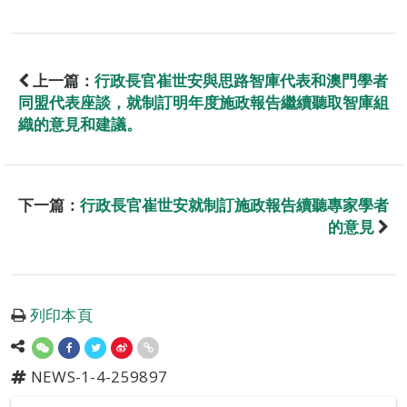
上一篇：
行政長官崔世安與思路智庫代表和澳門學者
同盟代表座談，就制訂明年度施政報告繼續聽取智庫組
織的意見和建議。
下一篇：
行政長官崔世安就制訂施政報告續聽專家學者
的意見
列印本頁
NEWS-1-4-259897