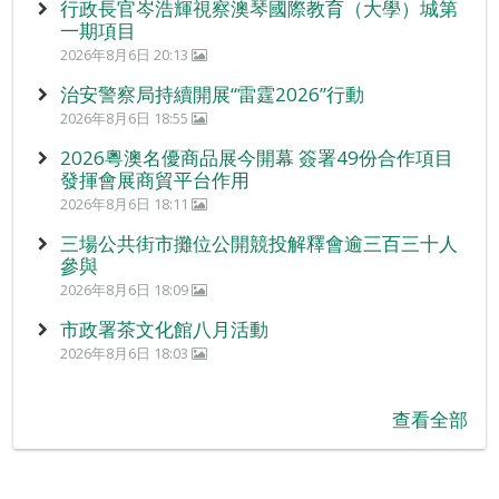
行政長官岑浩輝視察澳琴國際教育（大學）城第
一期項目
2026年8月6日 20:13
治安警察局持續開展“雷霆2026”行動
2026年8月6日 18:55
2026粵澳名優商品展今開幕 簽署49份合作項目
發揮會展商貿平台作用
2026年8月6日 18:11
三場公共街市攤位公開競投解釋會逾三百三十人
參與
2026年8月6日 18:09
市政署茶文化館八月活動
2026年8月6日 18:03
查看全部