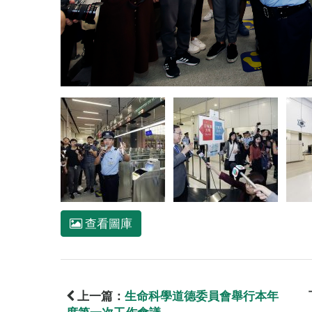
查看圖庫
上一篇：
生命科學道德委員會舉行本年