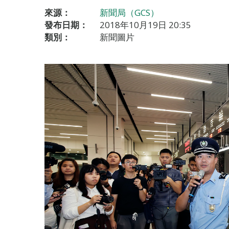
來源：
新聞局（GCS）
發布日期：
2018年10月19日 20:35
類別：
新聞圖片