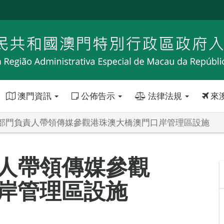
澳門資訊
公佈告示
法律法規
來
部門負責人帶領傳媒參觀港珠澳大橋澳門口岸管理區設施
人帶領傳媒參觀
岸管理區設施