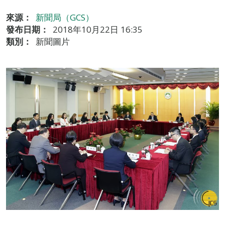
來源：
新聞局（GCS）
發布日期：
2018年10月22日 16:35
類別：
新聞圖片