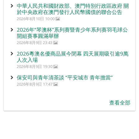
中華人民共和國財政部、澳門特別行政區政府 關
於中央政府在澳門發行人民幣國債的聯合公告
2026年8月10日 10:00
2026年“琴澳杯”系列賽暨青少年系列賽羽毛球公
開組賽事圓滿舉辦
2026年8月9日 23:43
2026粵澳名優商品展今閉幕 四天展期吸引逾9萬
人次入場
2026年8月9日 19:30
保安司與青年清茶談 “平安城市 青年擔當”
2026年8月9日 17:47
查看全部