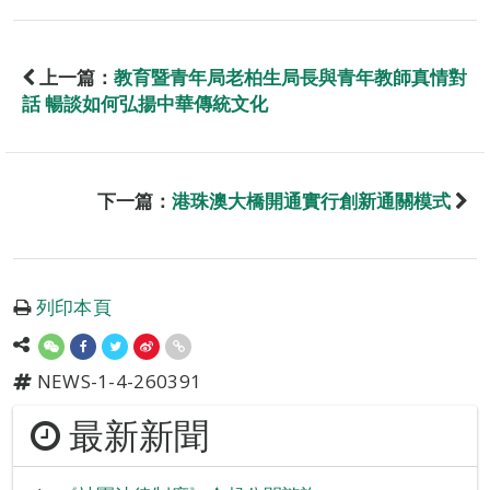
上一篇：
教育暨青年局老柏生局長與青年教師真情對
話 暢談如何弘揚中華傳統文化
下一篇：
港珠澳大橋開通實行創新通關模式
列印本頁
NEWS-1-4-260391
最新新聞