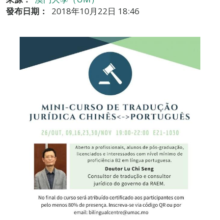
發布日期：
2018年10月22日 18:46