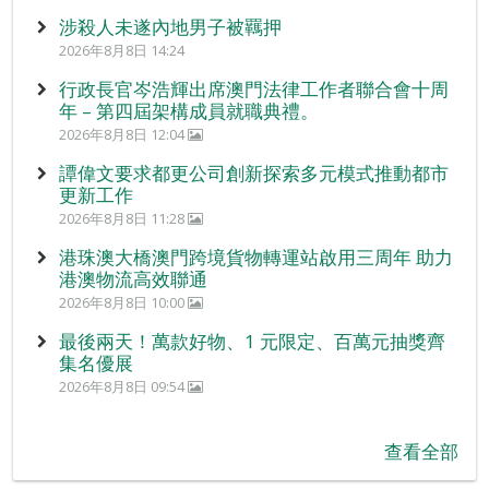
涉殺人未遂內地男子被羈押
2026年8月8日 14:24
行政長官岑浩輝出席澳門法律工作者聯合會十周
年 – 第四屆架構成員就職典禮。
2026年8月8日 12:04
譚偉文要求都更公司創新探索多元模式推動都市
更新工作
2026年8月8日 11:28
港珠澳大橋澳門跨境貨物轉運站啟用三周年 助力
港澳物流高效聯通
2026年8月8日 10:00
最後兩天！萬款好物、1 元限定、百萬元抽獎齊
集名優展
2026年8月8日 09:54
查看全部