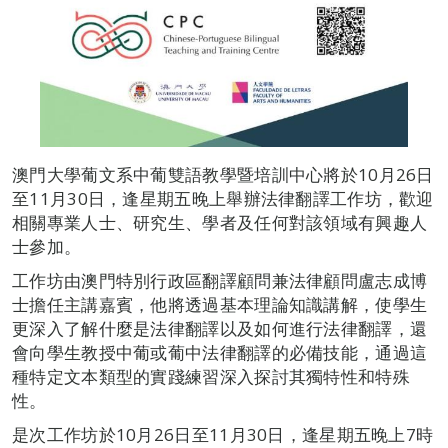
澳門大學葡文系中葡雙語教學暨培訓中心將於10月26日
至11月30日，逢星期五晚上舉辦法律翻譯工作坊，歡迎
相關專業人士、研究生、學者及任何對該領域有興趣人
士參加。
工作坊由澳門特別行政區翻譯顧問兼法律顧問盧志成博
士擔任主講嘉賓，他將透過基本理論知識講解，使學生
更深入了解什麼是法律翻譯以及如何進行法律翻譯，還
會向學生教授中葡或葡中法律翻譯的必備技能，通過這
種特定文本類型的實踐練習深入探討其獨特性和特殊
性。
是次工作坊於10月26日至11月30日，逢星期五晚上7時