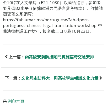
至10時在人文學院（E21-1030）以葡語進行，參加者
要具備B2水平（依據歐洲共同語言參考標準）。詳情請
瀏覽葡文系網頁:
https://fah.umac.mo/portuguese/fah-dport-
portuguese-chinese-legal-translation-workshop-中
葡法律翻譯工作坊/ ，報名截止日期為10月23日。
上一篇：
兩路段安裝防撞閘門實施臨時交通安排
下一篇：
文化局走訪科大 與高校學生暢談文化力量
列印本頁