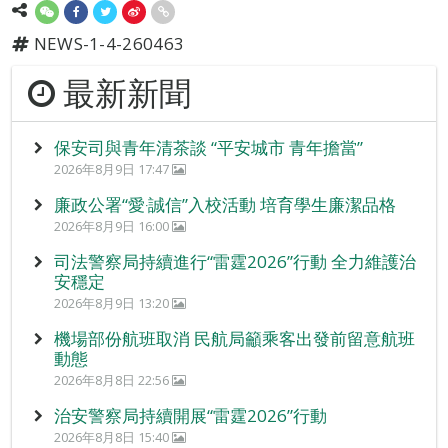
NEWS-1-4-260463
最新新聞
保安司與青年清茶談 “平安城市 青年擔當”
2026年8月9日 17:47
廉政公署“愛‧誠信”入校活動 培育學生廉潔品格
2026年8月9日 16:00
司法警察局持續進行“雷霆2026”行動 全力維護治
安穩定
2026年8月9日 13:20
機場部份航班取消 民航局籲乘客出發前留意航班
動態
2026年8月8日 22:56
治安警察局持續開展“雷霆2026”行動
2026年8月8日 15:40