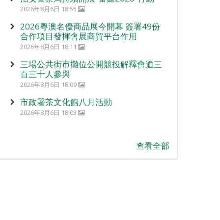
2026年8月6日 18:55
2026粵澳名優商品展今開幕 簽署49份
合作項目發揮會展商貿平台作用
2026年8月6日 18:11
三場公共街市攤位公開競投解釋會逾三
百三十人參與
2026年8月6日 18:09
市政署茶文化館八月活動
2026年8月6日 18:03
查看全部