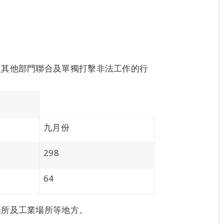
及其他部門聯合及單獨打擊非法工作的行
九月份
298
64
場所及工業場所等地方。