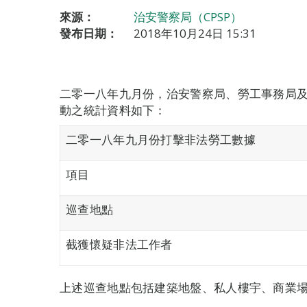
來源：
治安警察局（CPSP）
發布日期：
2018年10月24日 15:31
二零一八年九月份，治安警察局、勞工事務局
動之統計資料如下：
二零一八年九月份打擊非法勞工數據
項目
巡查地點
截獲懷疑非法工作者
上述巡查地點包括建築地盤、私人樓宇、商業