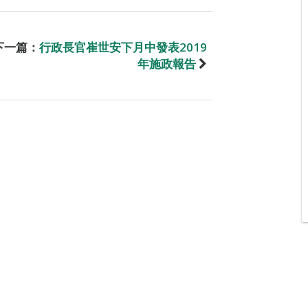
下一篇：
行政長官崔世安下月中發表2019
年施政報告