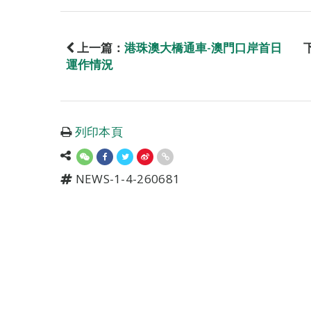
上一篇：
港珠澳大橋通車-澳門口岸首日
運作情況
列印本頁
NEWS-1-4-260681