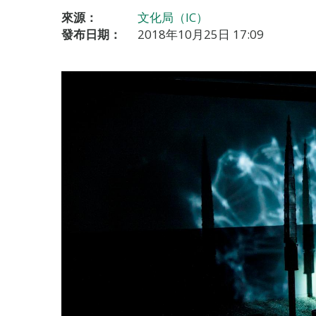
來源：
文化局（IC）
發布日期：
2018年10月25日 17:09