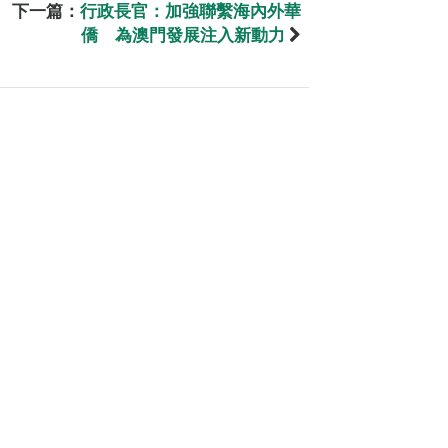
下一篇：
行政長官：加強聯繫海內外華
僑 為澳門發展注入新動力