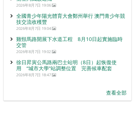
2026年8月7日 19:06
全國青少年陽光體育大會鄭州舉行 澳門青少年競
技交流收穫豐
2026年8月7日 19:04
雞頸馬路開展下水道工程 8月10日起實施臨時
交管
2026年8月7日 19:02
徐日昇寅公馬路兩巴士站明（8日）起恢復使
用 “城市大學”站調整位置 完善候車配套
2026年8月7日 18:47
查看全部