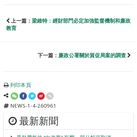
上一篇：
梁維特：經財部門必定加強監督機制和廉政
教育
下一篇：
廉政公署關於貿促局案的調查
列印本頁
NEWS-1-4-260961
最新新聞