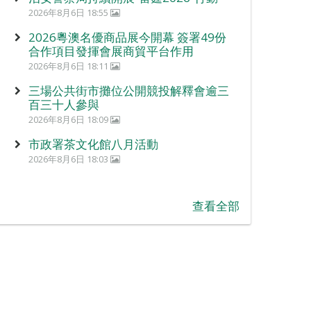
2026年8月6日 18:55
2026粵澳名優商品展今開幕 簽署49份
合作項目發揮會展商貿平台作用
2026年8月6日 18:11
三場公共街市攤位公開競投解釋會逾三
百三十人參與
2026年8月6日 18:09
市政署茶文化館八月活動
2026年8月6日 18:03
查看全部