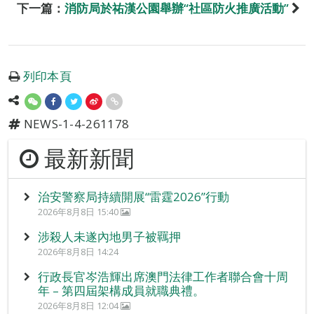
下一篇：
消防局於祐漢公園舉辦“社區防火推廣活動”
列印本頁
NEWS-1-4-261178
最新新聞
治安警察局持續開展“雷霆2026”行動
2026年8月8日 15:40
涉殺人未遂內地男子被羈押
2026年8月8日 14:24
行政長官岑浩輝出席澳門法律工作者聯合會十周
年 – 第四屆架構成員就職典禮。
2026年8月8日 12:04