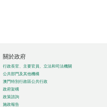
頁
關於政府
腳
菜
行政長官、主要官員、立法和司法機關
單
公共部門及其他機構
澳門特別行政區公共行政
政府架構
政策諮詢
施政報告