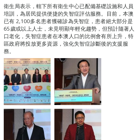
衛生局表示，轄下所有衛生中心已配備基礎設施和人員
培訓，為居民提供便捷的失智症評估服務。目前，本澳
已有 2,100多名患者獲確診為失智症，患者絕大部分是
65歲或以上人士，未見明顯年輕化趨勢，但預計隨著人
口老化，失智症患者在本澳人口的比例會有所上升，特
區政府將投放更多資源，強化失智症診斷後的支援服
務。