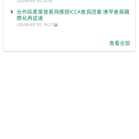
2026年8月7日 20:00
合作區產業發展局獲授ICCA會員證書 澳琴會展國
際化再提速
2026年8月7日 19:21
查看全部