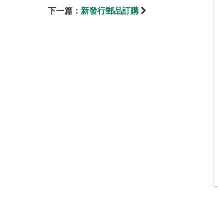
下一篇：
新發行郵品訂購