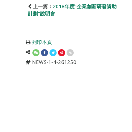
上一篇：
2018年度“企業創新研發資助
計劃”說明會
列印本頁
NEWS-1-4-261250