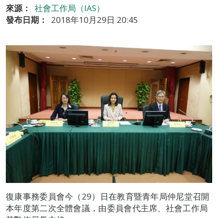
來源：
社會工作局（IAS）
發布日期：
2018年10月29日 20:45
復康事務委員會今（29）日在教育暨青年局仲尼堂召開
本年度第二次全體會議，由委員會代主席、社會工作局