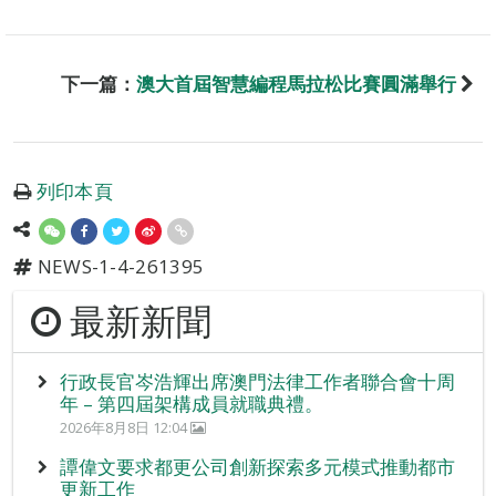
下一篇：
澳大首屆智慧編程馬拉松比賽圓滿舉行
列印本頁
NEWS-1-4-261395
最新新聞
行政長官岑浩輝出席澳門法律工作者聯合會十周
年 – 第四屆架構成員就職典禮。
2026年8月8日 12:04
譚偉文要求都更公司創新探索多元模式推動都市
更新工作