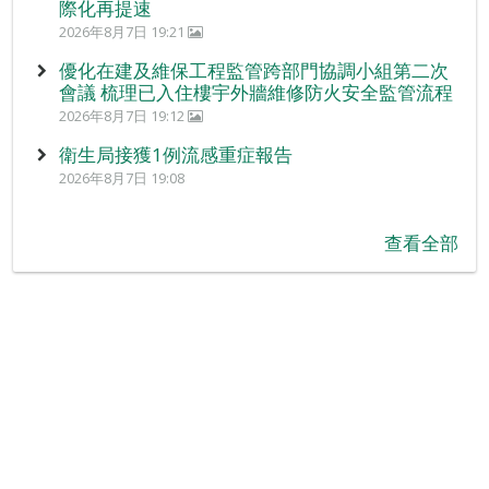
際化再提速
2026年8月7日 19:21
優化在建及維保工程監管跨部門協調小組第二次
會議 梳理已入住樓宇外牆維修防火安全監管流程
2026年8月7日 19:12
衛生局接獲1例流感重症報告
2026年8月7日 19:08
查看全部