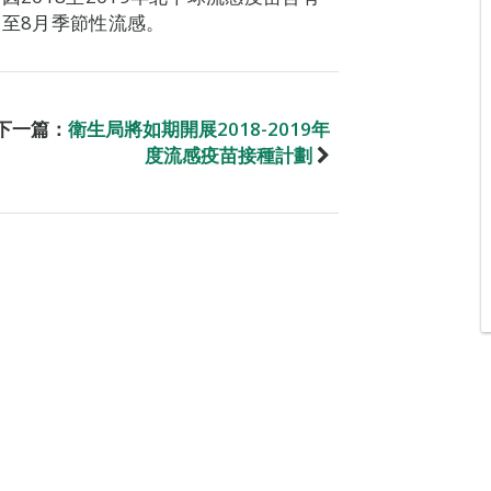
月至8月季節性流感。
下一篇：
衛生局將如期開展2018-2019年
度流感疫苗接種計劃