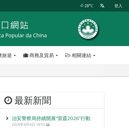
28°C
登入
澳旅遊
商務及貿易
相關連結
最新新聞
治安警察局持續開展“雷霆2026”行動
2026年8月6日 18:55