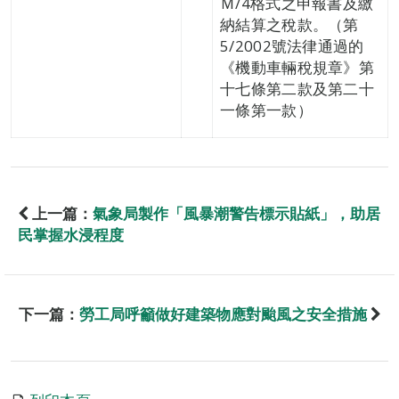
Ｍ/4格式之申報書及繳
納結算之稅款。（第
5/2002號法律通過的
《機動車輛稅規章》第
十七條第二款及第二十
一條第一款）
上一篇：
氣象局製作「風暴潮警告標示貼紙」，助居
民掌握水浸程度
下一篇：
勞工局呼籲做好建築物應對颱風之安全措施