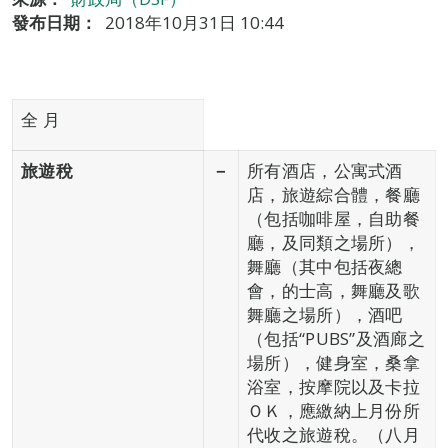
發布日期：
2018年10月31日 10:44
全 月
旅遊稅
－
所有酒店，公寓式酒
店，旅遊綜合體，餐廳
（包括咖啡屋，自助餐
廳，及同類之場所），
舞廳（其中包括夜總
會，的士高，舞廳及歌
舞廳之場所），酒吧
（包括“PUBS”及酒廊之
場所），健身室，桑拿
浴室，按摩院以及卡拉
ＯＫ，應繳納上月份所
代收之旅遊稅。（八月