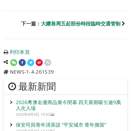
下一篇：
大纜巷周五起部份時段臨時交通管制
列印本頁
NEWS-1-4-261539
最新新聞
2026粵澳名優商品展今閉幕 四天展期吸引逾9萬
人次入場
2026年8月9日 19:30
保安司與青年清茶談 “平安城市 青年擔當”