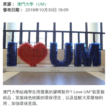
來源：
澳門大學（UM）
發布日期：
2018年10月30日 18:09
澳門大學組織學生用廢棄的膠樽製作“I Love UM”裝置藝
術品，宣揚綠色校園的環保理念，以及提醒大眾廢物利
用，加強環保意識。