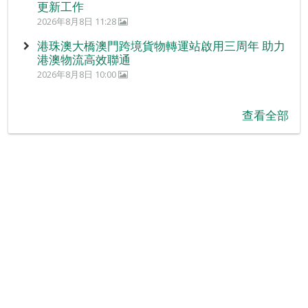
更新工作
2026年8月8日 11:28
港珠澳大橋澳門跨境貨物轉運站啟用三周年 助力
港澳物流高效聯通
2026年8月8日 10:00
查看全部