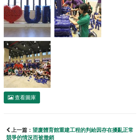
查看圖庫
上一篇：
望廈體育館重建工程的判給因存在擾亂正常
競爭的情況而被撤銷