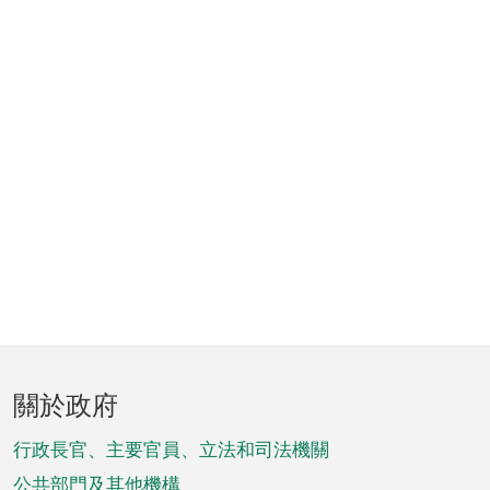
頁
關於政府
腳
菜
行政長官、主要官員、立法和司法機關
公共部門及其他機構