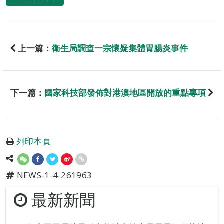
上一篇：
衛生局調查一宗懷疑集體胃腸炎事件
下一篇：
國家科技部發佈對港澳地區開放的重點專項
列印本頁
NEWS-1-4-261963
最新新聞