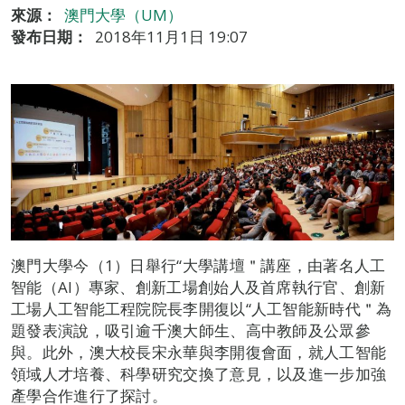
來源：
澳門大學（UM）
發布日期：
2018年11月1日 19:07
澳門大學今（1）日舉行“大學講壇＂講座，由著名人工
智能（AI）專家、創新工場創始人及首席執行官、創新
工場人工智能工程院院長李開復以“人工智能新時代＂為
題發表演說，吸引逾千澳大師生、高中教師及公眾參
與。此外，澳大校長宋永華與李開復會面，就人工智能
領域人才培養、科學研究交換了意見，以及進一步加強
產學合作進行了探討。