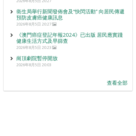
2026年8月5日 20:27
衛生局舉行新聞發佈會及“快閃活動” 向居民傳遞
預防皮膚癌健康訊息
2026年8月5日 20:27
《澳門癌症登記年報2024》已出版 居民應實踐
健康生活方式及早篩查
2026年8月5日 20:23
崗頂劇院暫停開放
2026年8月5日 20:03
查看全部