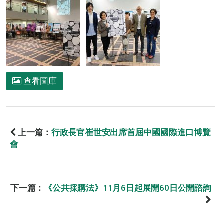
查看圖庫
上一篇：
行政長官崔世安出席首屆中國國際進口博覽
會
下一篇：
《公共採購法》11月6日起展開60日公開諮詢