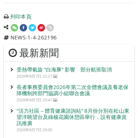
列印本頁
NEWS-1-4-262196
最新新聞
受熱帶氣旋 “白海豚” 影響 部分航班取消
2026年8月7日 22:27
長者事務委員會2026年第二次全體會議及養老保
障機制跨部門協調小組聯合會議
2026年8月7日 20:41
“活力社區 – 體育健康諮詢站” 8月份分別在松山東
望洋眺望台及綠楊花園休憩區舉行，設有健康資
訊推廣
2026年8月7日 20:00