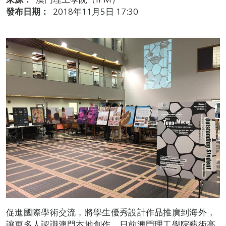
發布日期：
2018年11月5日 17:30
促進國際學術交流，將學生優秀設計作品推廣到海外，
讓更多人認識澳門本地創作，日前澳門理工學院藝術高