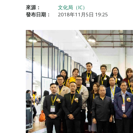
來源：
文化局（IC）
發布日期：
2018年11月5日 19:25