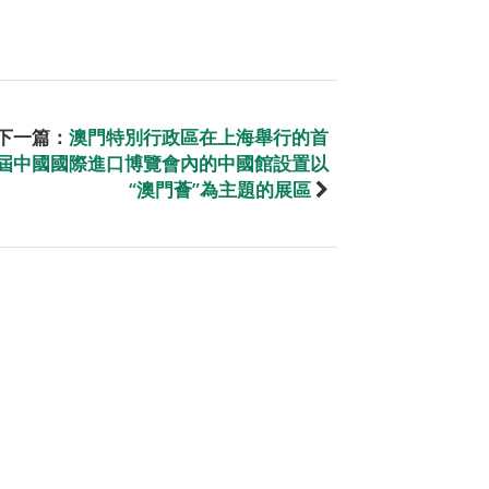
下一篇：
澳門特別行政區在上海舉行的首
屆中國國際進口博覽會內的中國館設置以
“澳門薈”為主題的展區