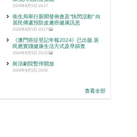
2026年8月5日 20:27
衛生局舉行新聞發佈會及“快閃活動” 向
居民傳遞預防皮膚癌健康訊息
2026年8月5日 20:27
《澳門癌症登記年報2024》已出版 居
民應實踐健康生活方式及早篩查
2026年8月5日 20:23
崗頂劇院暫停開放
2026年8月5日 20:03
查看全部