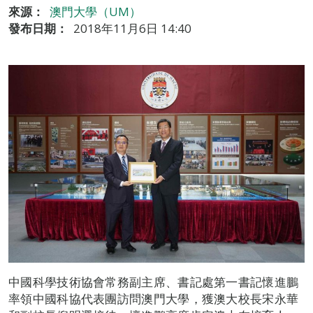
來源：
澳門大學（UM）
發布日期：
2018年11月6日 14:40
中國科學技術協會常務副主席、書記處第一書記懷進鵬
率領中國科協代表團訪問澳門大學，獲澳大校長宋永華