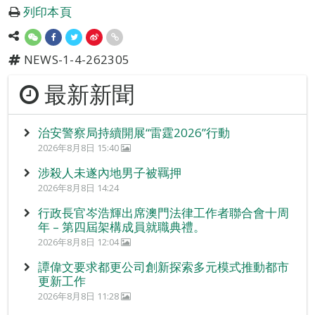
列印本頁
NEWS-1-4-262305
最新新聞
治安警察局持續開展“雷霆2026”行動
2026年8月8日 15:40
涉殺人未遂內地男子被羈押
2026年8月8日 14:24
行政長官岑浩輝出席澳門法律工作者聯合會十周
年 – 第四屆架構成員就職典禮。
2026年8月8日 12:04
譚偉文要求都更公司創新探索多元模式推動都市
更新工作
2026年8月8日 11:28