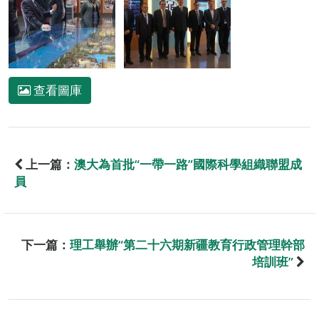
查看圖庫
上一篇：
澳大為首批“一帶一路”國際科學組織聯盟成
員
下一篇：
理工舉辦“第二十六期新疆教育行政管理幹部
培訓班”