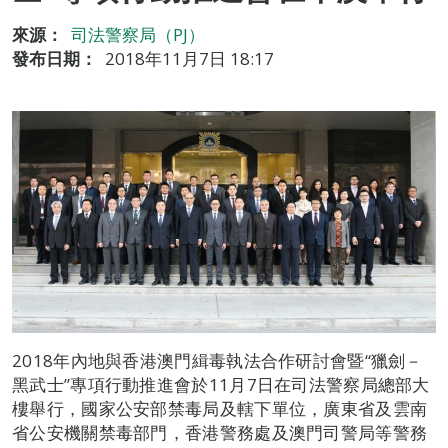
來源：
司法警察局（PJ）
發布日期：
2018年11月7日 18:17
2018年內地與香港澳門緝毒執法合作研討會暨“獵劍－
黑武士”專項行動推進會於11月7日在司法警察局總部大
樓舉行，國家公安部禁毒局及轄下單位，廣東省及雲南
省公安機關禁毒部門，香港警務處及澳門司警局等警務