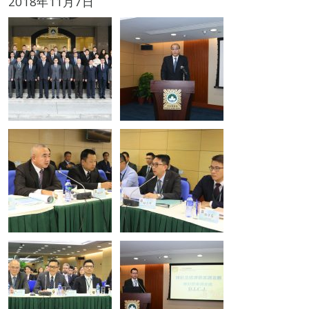
2018年11月7日