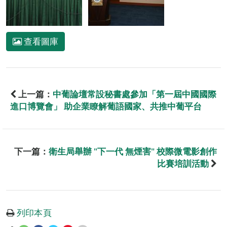
查看圖庫
上一篇：
中葡論壇常設秘書處參加「第一屆中國國際
進口博覽會」 助企業瞭解葡語國家、共推中葡平台
下一篇：
衛生局舉辦 "下一代 無煙害" 校際微電影創作
比賽培訓活動
列印本頁