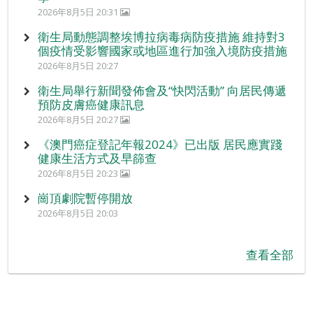
2026年8月5日 20:31
衛生局動態調整埃博拉病毒病防疫措施 維持對3
個疫情受影響國家或地區進行加強入境防疫措施
2026年8月5日 20:27
衛生局舉行新聞發佈會及“快閃活動” 向居民傳遞
預防皮膚癌健康訊息
2026年8月5日 20:27
《澳門癌症登記年報2024》已出版 居民應實踐
健康生活方式及早篩查
2026年8月5日 20:23
崗頂劇院暫停開放
2026年8月5日 20:03
查看全部