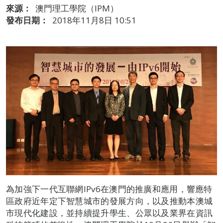
來源：
澳門理工學院（IPM）
發布日期：
2018年11月8日 10:51
為加強下一代互聯網IPv6在澳門的推廣和應用，響應特
區政府近年定下智慧城市的發展方向，以及推動本澳城
市現代化建設，並持續提升學生、公眾以及業界在資訊