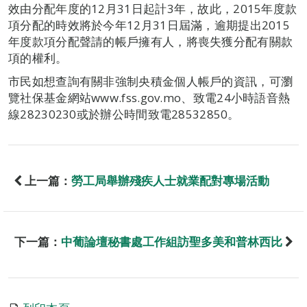
效由分配年度的12月31日起計3年，故此，2015年度款
項分配的時效將於今年12月31日屆滿，逾期提出2015
年度款項分配聲請的帳戶擁有人，將喪失獲分配有關款
項的權利。
市民如想查詢有關非強制央積金個人帳戶的資訊，可瀏
覽社保基金網站www.fss.gov.mo、致電24小時語音熱
線28230230或於辦公時間致電28532850。
上一篇：
勞工局舉辦殘疾人士就業配對專場活動
下一篇：
中葡論壇秘書處工作組訪聖多美和普林西比