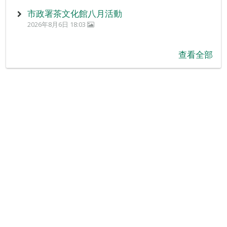
市政署茶文化館八月活動
2026年8月6日 18:03
查看全部