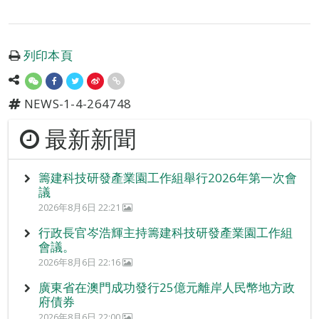
列印本頁
NEWS-1-4-264748
最新新聞
籌建科技研發產業園工作組舉行2026年第一次會
議
2026年8月6日 22:21
行政長官岑浩輝主持籌建科技研發產業園工作組
會議。
2026年8月6日 22:16
廣東省在澳門成功發行25億元離岸人民幣地方政
府債券
2026年8月6日 22:00