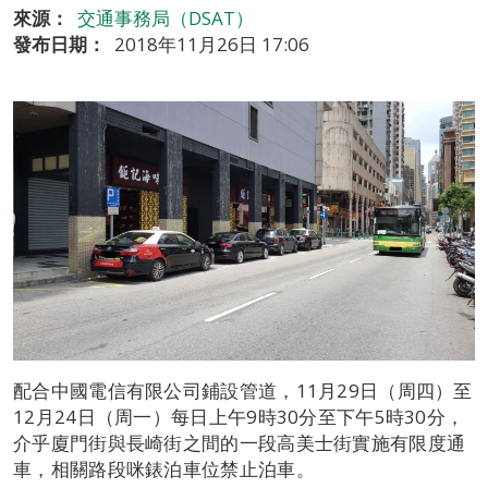
來源：
交通事務局（DSAT）
發布日期：
2018年11月26日 17:06
配合中國電信有限公司鋪設管道，11月29日（周四）至
12月24日（周一）每日上午9時30分至下午5時30分，
介乎廈門街與長崎街之間的一段高美士街實施有限度通
車，相關路段咪錶泊車位禁止泊車。