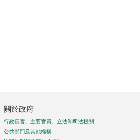
頁
關於政府
腳
菜
行政長官、主要官員、立法和司法機關
單
公共部門及其他機構