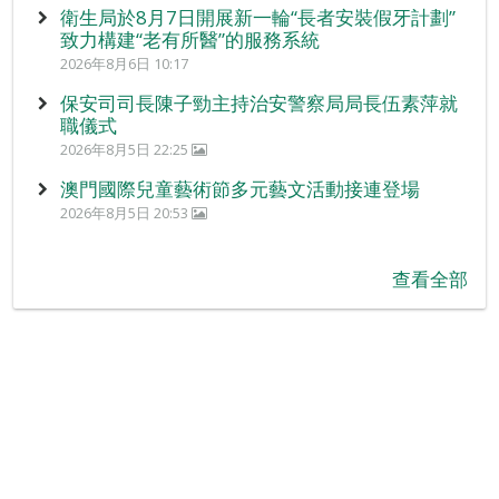
衛生局於8月7日開展新一輪“長者安裝假牙計劃”
致力構建“老有所醫”的服務系統
2026年8月6日 10:17
保安司司長陳子勁主持治安警察局局長伍素萍就
職儀式
2026年8月5日 22:25
澳門國際兒童藝術節多元藝文活動接連登場
2026年8月5日 20:53
查看全部