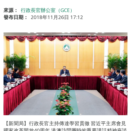
來源：
行政長官辦公室（GCE）
發布日期：
2018年11月26日 17:12
【新聞局】行政長官主持傳達學習貫徹 習近平主席會見
國家改革開放40周年 港澳訪問團時的重要講話精神座談