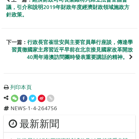
議，引介和說明2019年財政年度經濟財政領域施政方
針政策。
下一篇：
行政長官崔世安與主要官員舉行座談，傳達學
習貫徹國家主席習近平早前在北京接見國家改革開放
40周年港澳訪問團時發表重要講話的精神。
列印本頁
NEWS-1-4-264756
最新新聞