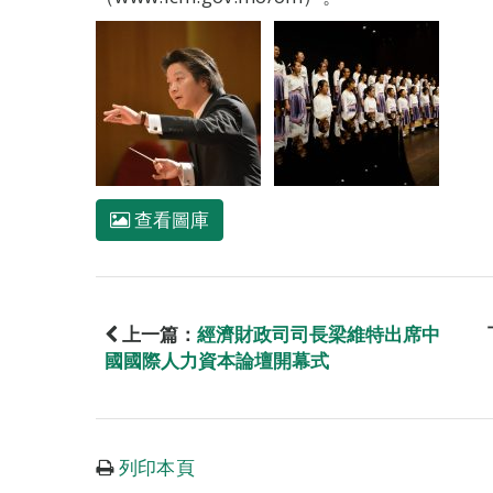
查看圖庫
上一篇：
經濟財政司司長梁維特出席中
國國際人力資本論壇開幕式
列印本頁