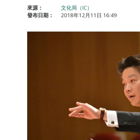
來源：
文化局（IC）
發布日期：
2018年12月11日 16:49