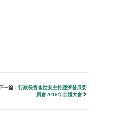
下一篇：
行政長官崔世安主持經濟發展委
員會2018年全體大會