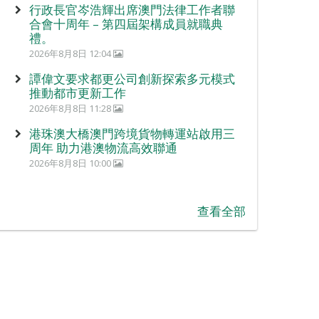
行政長官岑浩輝出席澳門法律工作者聯
合會十周年 – 第四屆架構成員就職典
禮。
2026年8月8日 12:04
譚偉文要求都更公司創新探索多元模式
推動都市更新工作
2026年8月8日 11:28
港珠澳大橋澳門跨境貨物轉運站啟用三
周年 助力港澳物流高效聯通
2026年8月8日 10:00
查看全部