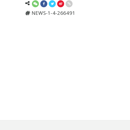
NEWS-1-4-266491