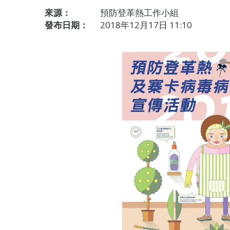
來源：
預防登革熱工作小組
發布日期：
2018年12月17日 11:10