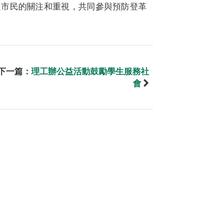
起市民的關注和重視，共同參與預防登革
下一篇：
理工辦公益活動鼓勵學生服務社
會