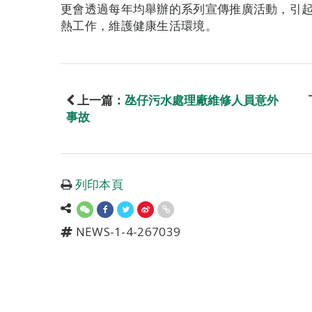
更會透過每年均舉辦的系列宣傳推廣活動，引
熱工作，維護健康生活環境。
上一篇：
氹仔污水處理廠維修人員意外
事故
列印本頁
NEWS-1-4-267039