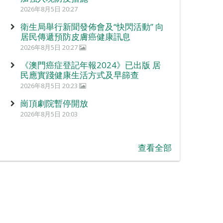
2026年8月5日 20:27
衛生局舉行新聞發佈會及“快閃活動” 向
居民傳遞預防皮膚癌健康訊息
2026年8月5日 20:27
《澳門癌症登記年報2024》已出版 居
民應實踐健康生活方式及早篩查
2026年8月5日 20:23
崗頂劇院暫停開放
2026年8月5日 20:03
查看全部