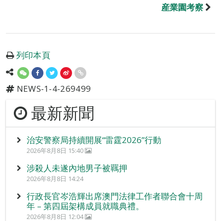
産業園考察
列印本頁
NEWS-1-4-269499
最新新聞
治安警察局持續開展“雷霆2026”行動
2026年8月8日 15:40
涉殺人未遂內地男子被羈押
2026年8月8日 14:24
行政長官岑浩輝出席澳門法律工作者聯合會十周
年 – 第四屆架構成員就職典禮。
2026年8月8日 12:04