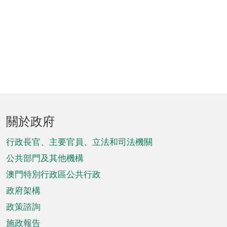
頁
關於政府
腳
菜
行政長官、主要官員、立法和司法機關
單
公共部門及其他機構
澳門特別行政區公共行政
政府架構
政策諮詢
施政報告