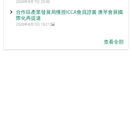
2026年8月7日 20:00
合作區產業發展局獲授ICCA會員證書 澳琴會展國
際化再提速
2026年8月7日 19:21
查看全部