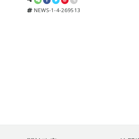
NEWS-1-4-269513
頁