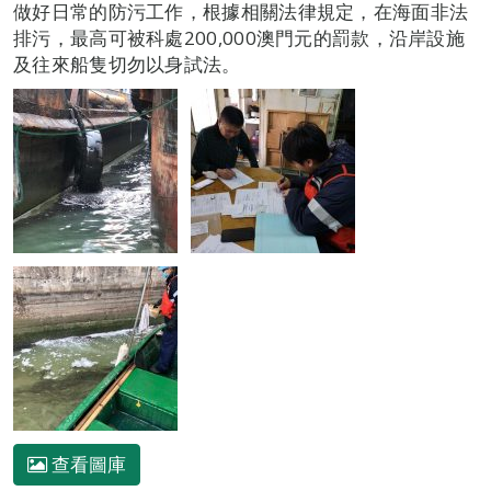
做好日常的防污工作，根據相關法律規定，在海面非法
排污，最高可被科處200,000澳門元的罰款，沿岸設施
及往來船隻切勿以身試法。
查看圖庫