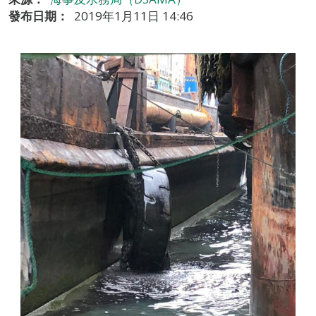
發布日期：
2019年1月11日 14:46