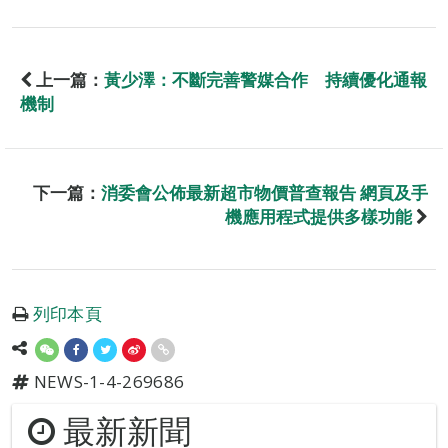
上一篇：
黃少澤：不斷完善警媒合作 持續優化通報
機制
下一篇：
消委會公佈最新超市物價普查報告 網頁及手
機應用程式提供多樣功能
列印本頁
NEWS-1-4-269686
最新新聞