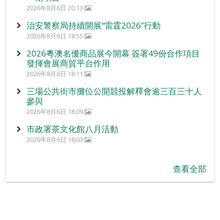
2026年8月6日 20:13
治安警察局持續開展“雷霆2026”行動
2026年8月6日 18:55
2026粵澳名優商品展今開幕 簽署49份合作項目
發揮會展商貿平台作用
2026年8月6日 18:11
三場公共街市攤位公開競投解釋會逾三百三十人
參與
2026年8月6日 18:09
市政署茶文化館八月活動
2026年8月6日 18:03
查看全部