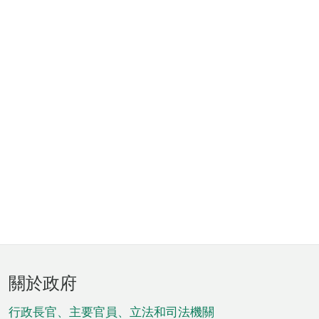
頁
關於政府
腳
菜
行政長官、主要官員、立法和司法機關