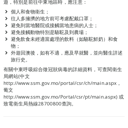
遊，特別是前往中東地區時，應注意：
個人和食物衛生；
往人多擁擠的地方前可考慮配戴口罩；
避免到當地醫院或接觸當地患病的人士；
避免接觸動物特別是駱駝及到農場；
避免飲食未經適當處理的飲料（如駱駝鮮奶）和食
物；
外遊回澳後，如有不適，應及早就醫，並向醫生詳述
旅行史。
有關中東呼吸綜合徵冠狀病毒的詳細資料，可查閱衛生
局網站(中文
http://www.ssm.gov.mo/portal/csr/ch/main.aspx，
葡文
http://www.ssm.gov.mo/Portal/csr/pt/main.aspx) 或
致電衛生局熱線28700800查詢。