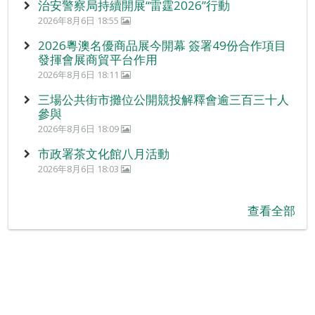
治安警察局持續開展“雷霆2026”行動
2026年8月6日 18:55
2026粵澳名優商品展今開幕 簽署49份合作項目
發揮會展商貿平台作用
2026年8月6日 18:11
三場公共街市攤位公開競投解釋會逾三百三十人
參與
2026年8月6日 18:09
市政署茶文化館八月活動
2026年8月6日 18:03
查看全部