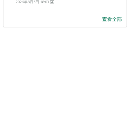
2026年8月6日 18:03
查看全部