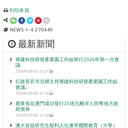
列印本頁
NEWS-1-4-270449
最新新聞
籌建科技研發產業園工作組舉行2026年第一次會
議
2026年8月6日 22:21
行政長官岑浩輝主持籌建科技研發產業園工作組
會議。
2026年8月6日 22:16
廣東省在澳門成功發行25億元離岸人民幣地方政
府債券
2026年8月6日 22:00
澳大首批研究生順利入住澳琴國際教育（大學）