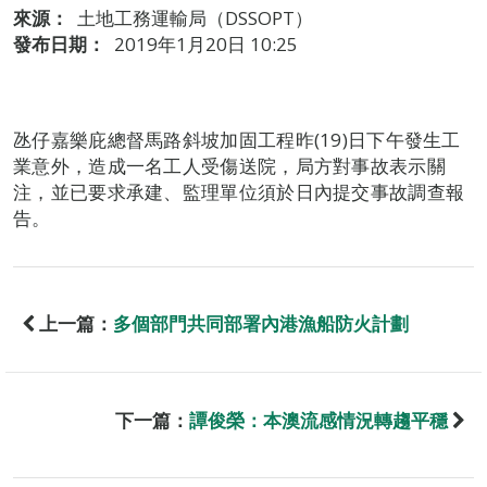
來源：
土地工務運輸局（DSSOPT）
發布日期：
2019年1月20日 10:25
氹仔嘉樂庇總督馬路斜坡加固工程昨(19)日下午發生工
業意外，造成一名工人受傷送院，局方對事故表示關
注，並已要求承建、監理單位須於日內提交事故調查報
告。
上一篇：
多個部門共同部署內港漁船防火計劃
下一篇：
譚俊榮：本澳流感情況轉趨平穩