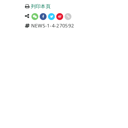
列印本頁
NEWS-1-4-270592