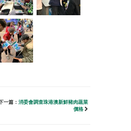
下一篇：
消委會調查珠港澳新鮮豬肉蔬菜
價格