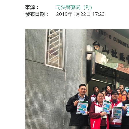
來源：
司法警察局（PJ）
發布日期：
2019年1月22日 17:23