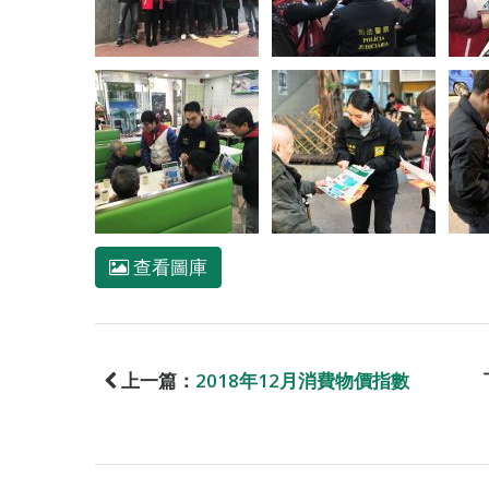
查看圖庫
上一篇：
2018年12月消費物價指數